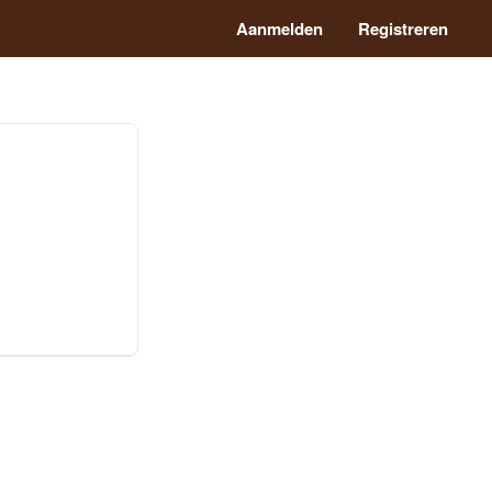
Aanmelden
Registreren