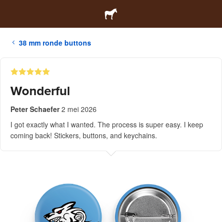
38 mm ronde buttons
Wonderful
Peter Schaefer
2 mei 2026
I got exactly what I wanted. The process is super easy. I keep
coming back! Stickers, buttons, and keychains.