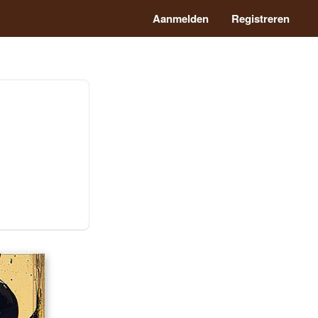
Aanmelden
Registreren