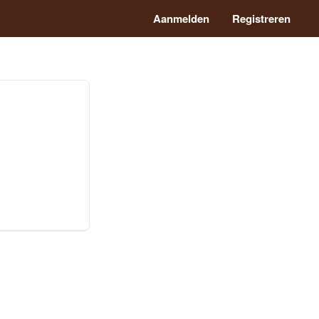
Aanmelden
Registreren