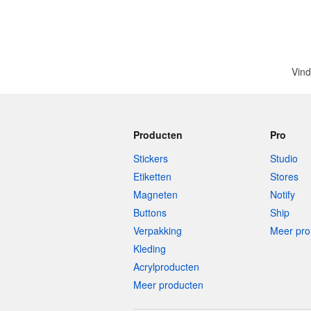
Vind
Producten
Pro
Stickers
Studio
Etiketten
Stores
Magneten
Notify
Buttons
Ship
Verpakking
Meer pro
Kleding
Acrylproducten
Meer producten