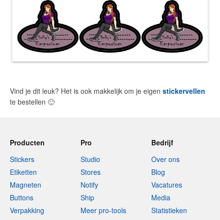
Vind je dit leuk? Het is ook makkelijk om je eigen
stickervellen
te bestellen
🙂
Producten
Pro
Bedrijf
Stickers
Studio
Over ons
Etiketten
Stores
Blog
Magneten
Notify
Vacatures
Buttons
Ship
Media
Verpakking
Meer pro-tools
Statistieken