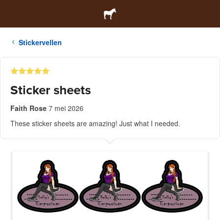
Stickervellen
Sticker sheets
Faith Rose
7 mei 2026
These sticker sheets are amazing! Just what I needed.