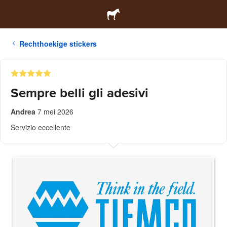
Rechthoekige stickers
Sempre belli gli adesivi
Andrea
7 mei 2026
Servizio eccellente