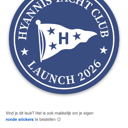
Vind je dit leuk? Het is ook makkelijk om je eigen
ronde stickers
te bestellen
🙂