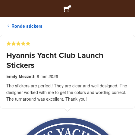
Ronde stickers
Hyannis Yacht Club Launch
Stickers
Emily Mezzetti
8 mei 2026
The stickers are perfect! They are clear and well designed. The
designer worked with me to get the colors and wording correct.
The turnaround was excellent. Thank you!