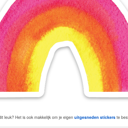
dit leuk? Het is ook makkelijk om je eigen
uitgesneden stickers
te bes