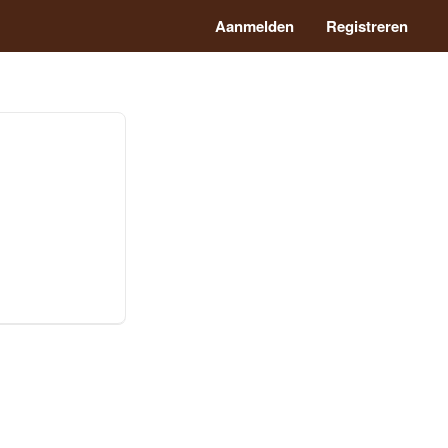
Aanmelden
Registreren