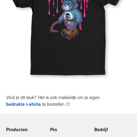
Vind je dit leuk? Het is ook makkelijk om je eigen
bedrukte t-shirts
te bestellen
🙂
Producten
Pro
Bedrijf