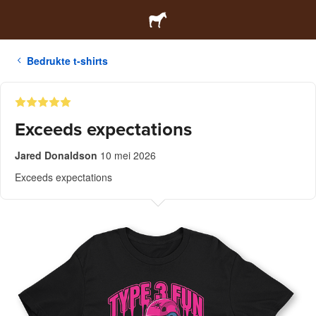
Bedrukte t-shirts
Exceeds expectations
Jared Donaldson
10 mei 2026
Exceeds expectations