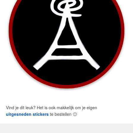
Vind je dit leuk? Het is ook makkelijk om je eigen
uitgesneden stickers
te bestellen
🙂