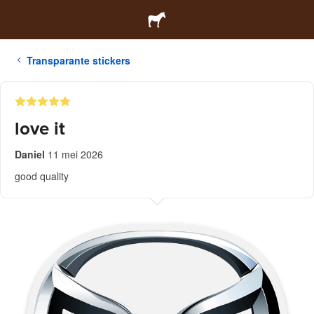
Transparante stickers
love it
Daniel
11 mei 2026
good quality