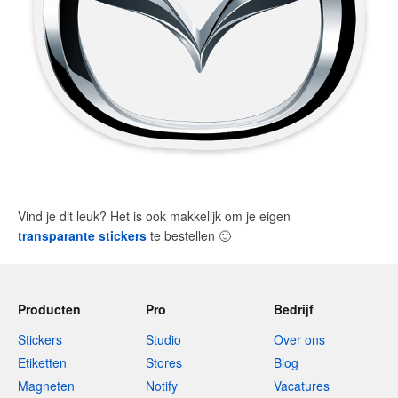
Vind je dit leuk? Het is ook makkelijk om je eigen
transparante stickers
te bestellen
🙂
Producten
Pro
Bedrijf
Stickers
Studio
Over ons
Etiketten
Stores
Blog
Magneten
Notify
Vacatures