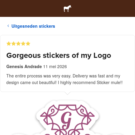
Uitgesneden stickers
Gorgeous stickers of my Logo
Genesis Andrade
11 mei 2026
The entire process was very easy. Delivery was fast and my
design came out beautiful! I highly recommend Sticker mule!!