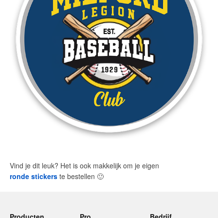
Vind je dit leuk? Het is ook makkelijk om je eigen
ronde stickers
te bestellen
🙂
Producten
Pro
Bedrijf