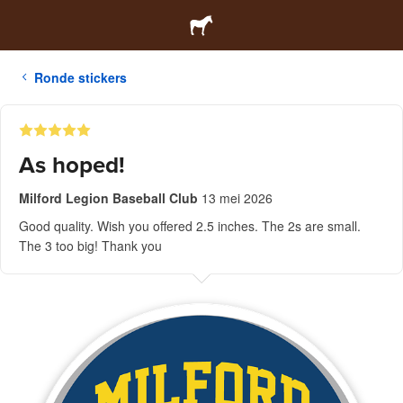
Ronde stickers
As hoped!
Milford Legion Baseball Club
13 mei 2026
Good quality. Wish you offered 2.5 inches. The 2s are small.
The 3 too big! Thank you