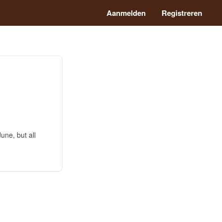
Aanmelden
Registreren
une, but all