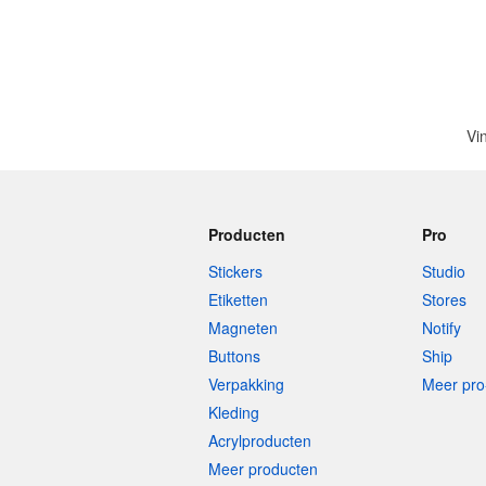
Vi
Producten
Pro
Stickers
Studio
Etiketten
Stores
Magneten
Notify
Buttons
Ship
Verpakking
Meer pro
Kleding
Acrylproducten
Meer producten