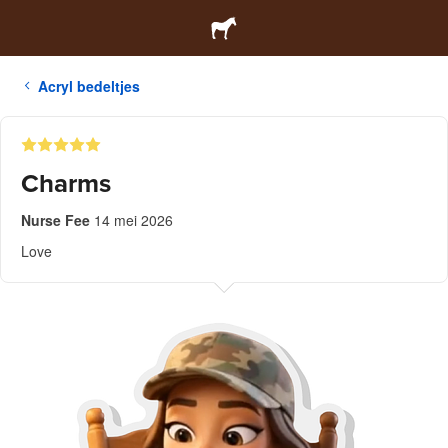
Acryl bedeltjes
Charms
Nurse Fee
14 mei 2026
Love