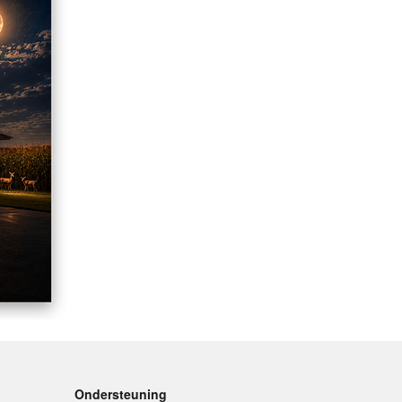
Ondersteuning