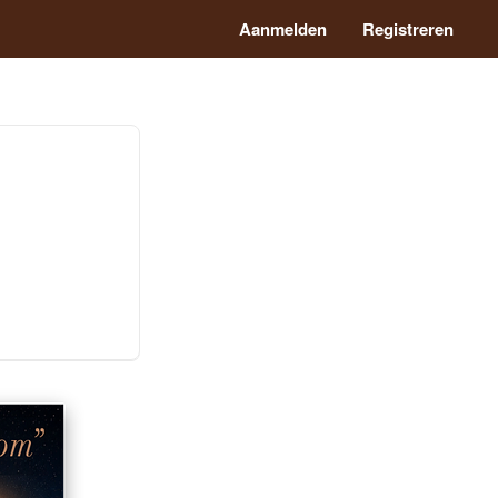
Aanmelden
Registreren