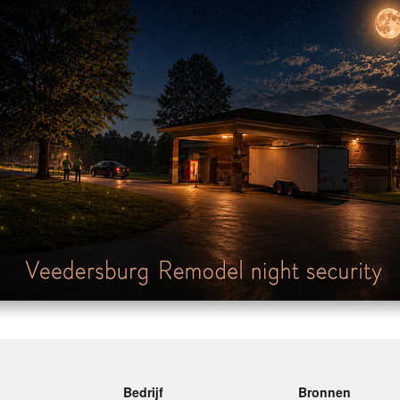
Bedrijf
Bronnen