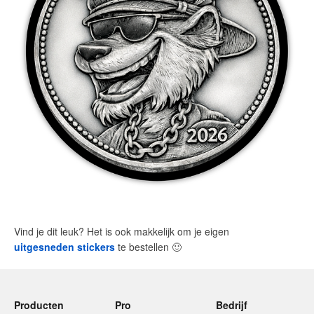
Vind je dit leuk? Het is ook makkelijk om je eigen
uitgesneden stickers
te bestellen
🙂
Producten
Pro
Bedrijf