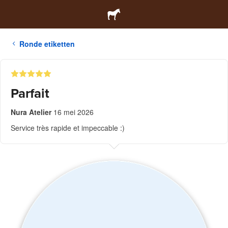
Ronde etiketten
Parfait
Nura Atelier
16 mei 2026
Service très rapide et impeccable :)