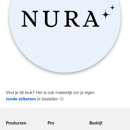
Vind je dit leuk? Het is ook makkelijk om je eigen
ronde etiketten
te bestellen
🙂
Producten
Pro
Bedrijf