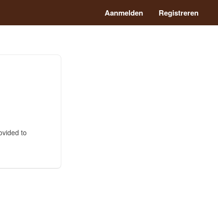
Aanmelden
Registreren
ovided to