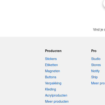
Vind je 
Producten
Pro
Stickers
Studio
Etiketten
Stores
Magneten
Notify
Buttons
Ship
Verpakking
Meer pro
Kleding
Acrylproducten
Meer producten