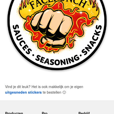
Vind je dit leuk? Het is ook makkelijk om je eigen
uitgesneden stickers
te bestellen
🙂
Producten
Pro
Bedrijf