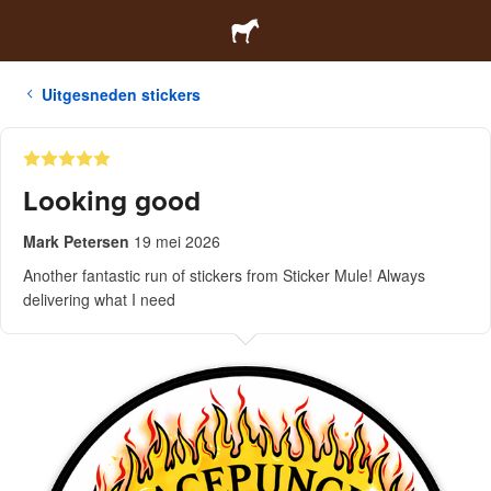
Uitgesneden stickers
Looking good
Mark Petersen
19 mei 2026
Another fantastic run of stickers from Sticker Mule! Always
delivering what I need