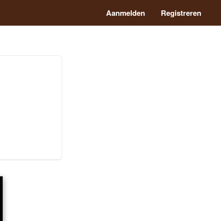
Aanmelden
Registreren