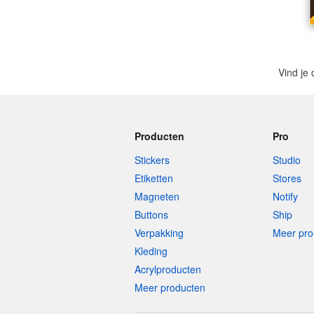
Vind je 
Producten
Pro
Stickers
Studio
Etiketten
Stores
Magneten
Notify
Buttons
Ship
Verpakking
Meer pro
Kleding
Acrylproducten
Meer producten