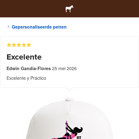
Gepersonaliseerde petten
Excelente
Edwin Gandia-Flores
25 mei 2026
Excelente y Práctico