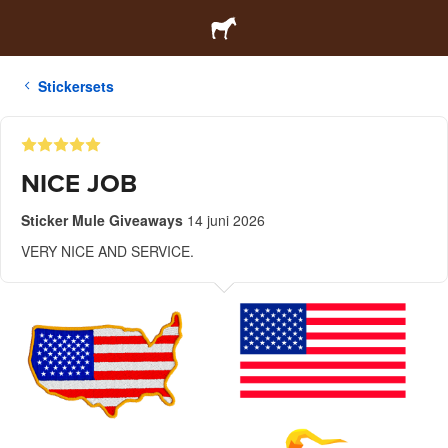
Stickersets
NICE JOB
Sticker Mule Giveaways
14 juni 2026
VERY NICE AND SERVICE.