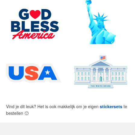
Vind je dit leuk? Het is ook makkelijk om je eigen
stickersets
te
bestellen
🙂