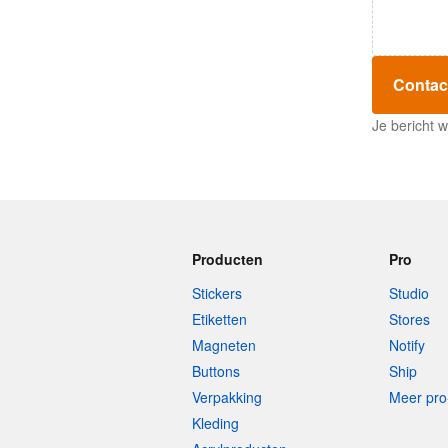
Contac
Je bericht 
Producten
Pro
Stickers
Studio
Etiketten
Stores
Magneten
Notify
Buttons
Ship
Verpakking
Meer pro
Kleding