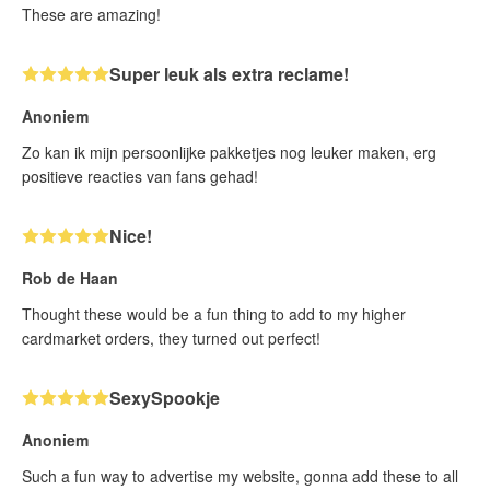
These are amazing!
Super leuk als extra reclame!
Anoniem
Zo kan ik mijn persoonlijke pakketjes nog leuker maken, erg
positieve reacties van fans gehad!
Nice!
Rob de Haan
Thought these would be a fun thing to add to my higher
cardmarket orders, they turned out perfect!
SexySpookje
Anoniem
Such a fun way to advertise my website, gonna add these to all