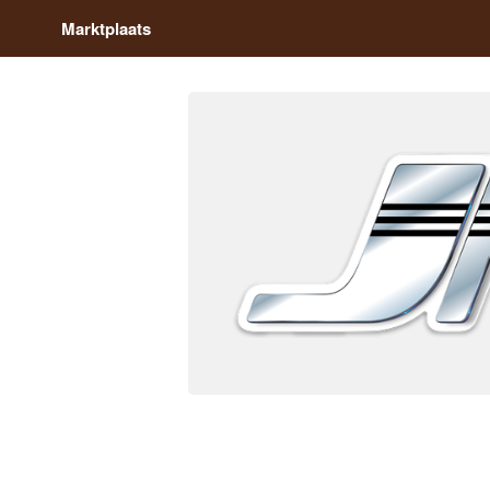
Marktplaats