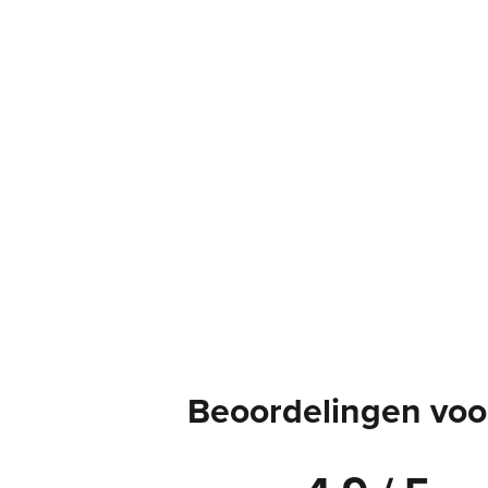
Beoordelingen voor