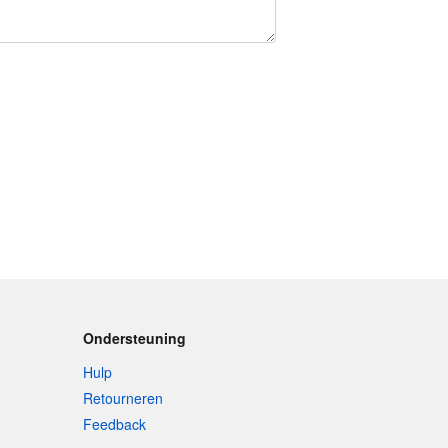
Ondersteuning
Hulp
Retourneren
Feedback