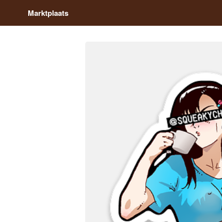
Marktplaats