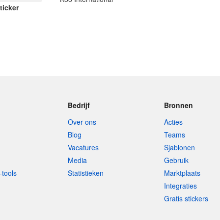
ticker
Bedrijf
Bronnen
Over ons
Acties
Blog
Teams
Vacatures
Sjablonen
Media
Gebruik
-tools
Statistieken
Marktplaats
Integraties
Gratis stickers