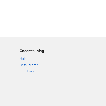
Ondersteuning
Hulp
Retourneren
Feedback