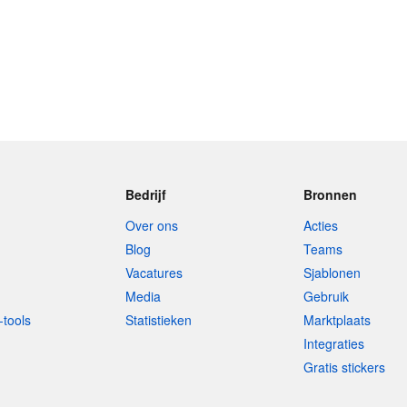
Bedrijf
Bronnen
Over ons
Acties
Blog
Teams
Vacatures
Sjablonen
Media
Gebruik
-tools
Statistieken
Marktplaats
Integraties
Gratis stickers