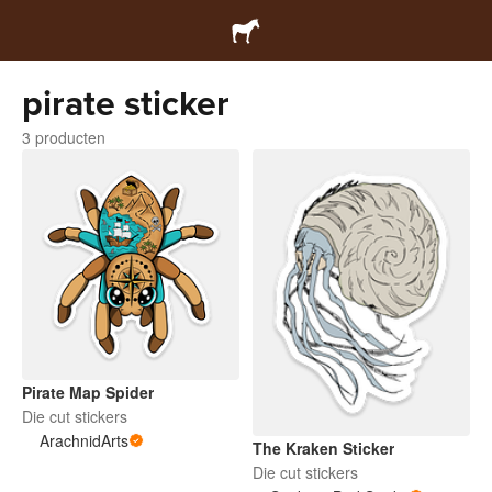
pirate sticker
3 producten
Pirate Map Spider
Die cut stickers
ArachnidArts
The Kraken Sticker
Die cut stickers