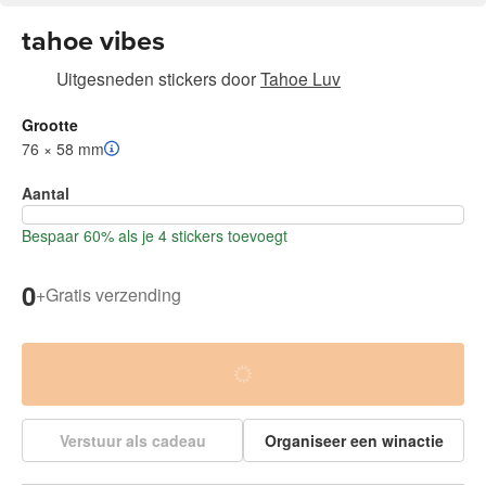
tahoe vibes
Uitgesneden stickers
door
Tahoe Luv
Grootte
76 × 58 mm
Aantal
Bespaar 60% als je 4 stickers toevoegt
0
+
Gratis verzending
Verstuur als cadeau
Organiseer een winactie