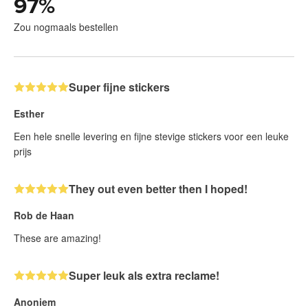
97
%
Zou nogmaals bestellen
Super fijne stickers
Esther
Een hele snelle levering en fijne stevige stickers voor een leuke
prijs
They out even better then I hoped!
Rob de Haan
These are amazing!
Super leuk als extra reclame!
Anoniem