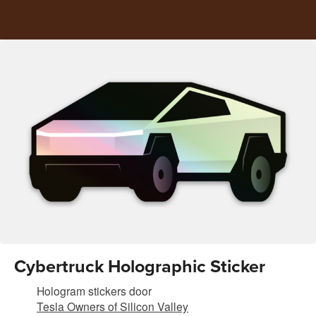
Cybertruck Holographic Sticker
Hologram stickers
door
Tesla Owners of Silicon Valley