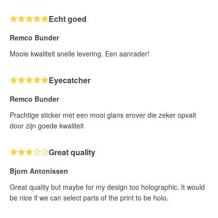
Echt goed
Remco Bunder
Mooie kwaliteit snelle levering. Een aanrader!
Eyecatcher
Remco Bunder
Prachtige sticker met een mooi glans erover die zeker opvalt
door zijn goede kwaliteit
Great quality
Bjorn Antonissen
Great quality but maybe for my design too holographic. It would
be nice if we can select parts of the print to be holo.