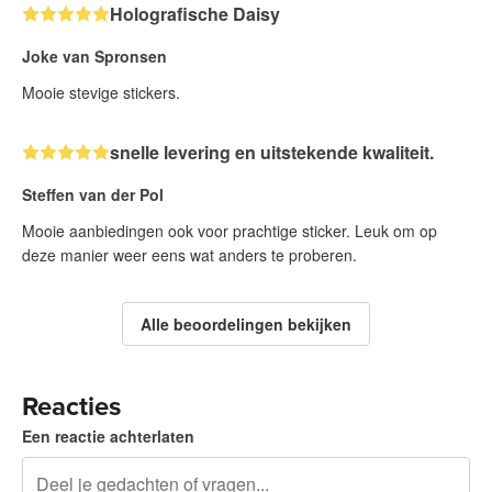
Holografische Daisy
Joke van Spronsen
Mooie stevige stickers.
snelle levering en uitstekende kwaliteit.
Steffen van der Pol
Mooie aanbiedingen ook voor prachtige sticker. Leuk om op
deze manier weer eens wat anders te proberen.
Alle beoordelingen bekijken
Reacties
Een reactie achterlaten