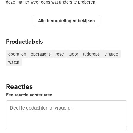
deze manier weer eens wat anders te proberen.
Alle beoordelingen bekijken
Productlabels
operation
operations
rose
tudor
tudorops
vintage
watch
Reacties
Een reactie achterlaten