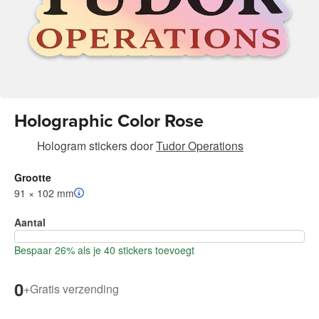
Holographic Color Rose
Hologram stickers
door
Tudor Operations
Grootte
91 × 102 mm
Aantal
Bespaar 26% als je 40 stickers toevoegt
0
+
Gratis verzending