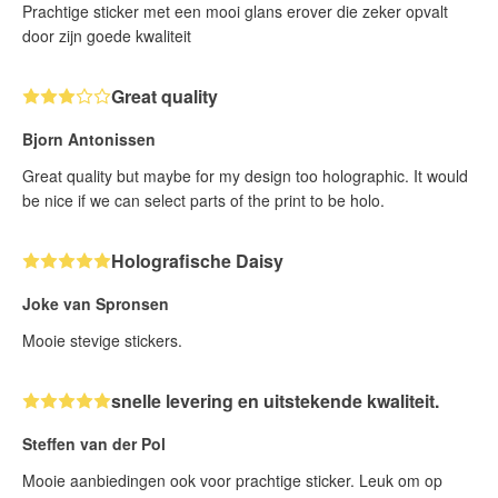
Prachtige sticker met een mooi glans erover die zeker opvalt
door zijn goede kwaliteit
Great quality
Bjorn Antonissen
Great quality but maybe for my design too holographic. It would
be nice if we can select parts of the print to be holo.
Holografische Daisy
Joke van Spronsen
Mooie stevige stickers.
snelle levering en uitstekende kwaliteit.
Steffen van der Pol
Mooie aanbiedingen ook voor prachtige sticker. Leuk om op