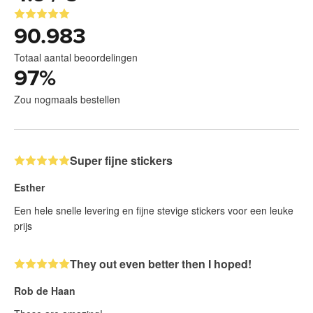
90.983
Totaal aantal beoordelingen
97
%
Zou nogmaals bestellen
Super fijne stickers
Esther
Een hele snelle levering en fijne stevige stickers voor een leuke
prijs
They out even better then I hoped!
Rob de Haan