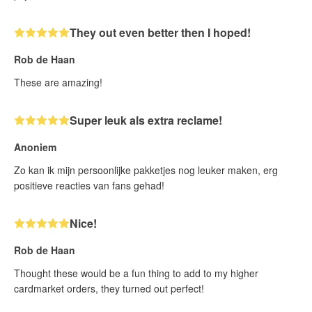
They out even better then I hoped!
Rob de Haan
These are amazing!
Super leuk als extra reclame!
Anoniem
Zo kan ik mijn persoonlijke pakketjes nog leuker maken, erg
positieve reacties van fans gehad!
Nice!
Rob de Haan
Thought these would be a fun thing to add to my higher
cardmarket orders, they turned out perfect!