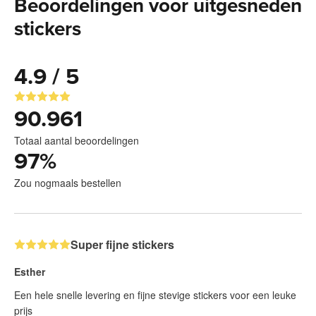
Beoordelingen voor uitgesneden
stickers
4.9 / 5
90.961
Totaal aantal beoordelingen
97
%
Zou nogmaals bestellen
Super fijne stickers
Esther
Een hele snelle levering en fijne stevige stickers voor een leuke
prijs