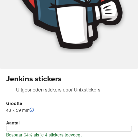
Jenkins stickers
Uitgesneden stickers
door
Unixstickers
Grootte
43 × 59 mm
Aantal
Bespaar 64% als je 4 stickers toevoegt