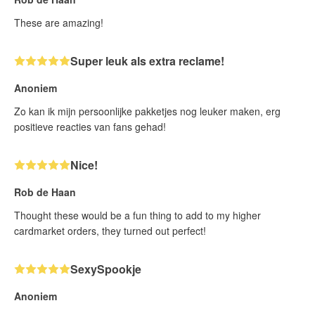
These are amazing!
Super leuk als extra reclame!
Anoniem
Zo kan ik mijn persoonlijke pakketjes nog leuker maken, erg
positieve reacties van fans gehad!
Nice!
Rob de Haan
Thought these would be a fun thing to add to my higher
cardmarket orders, they turned out perfect!
SexySpookje
Anoniem