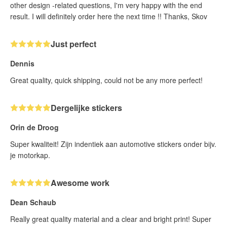
other design -related questions, I'm very happy with the end
result. I will definitely order here the next time !! Thanks, Skov
Just perfect
Dennis
Great quality, quick shipping, could not be any more perfect!
Dergelijke stickers
Orin de Droog
Super kwaliteit! Zijn indentiek aan automotive stickers onder bijv.
je motorkap.
Awesome work
Dean Schaub
Really great quality material and a clear and bright print! Super