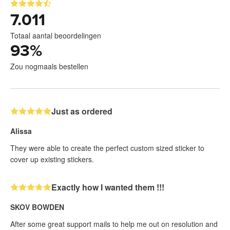
7.011
Totaal aantal beoordelingen
93
%
Zou nogmaals bestellen
Just as ordered
Alissa
They were able to create the perfect custom sized sticker to
cover up existing stickers.
Exactly how I wanted them !!!
SKOV BOWDEN
After some great support mails to help me out on resolution and