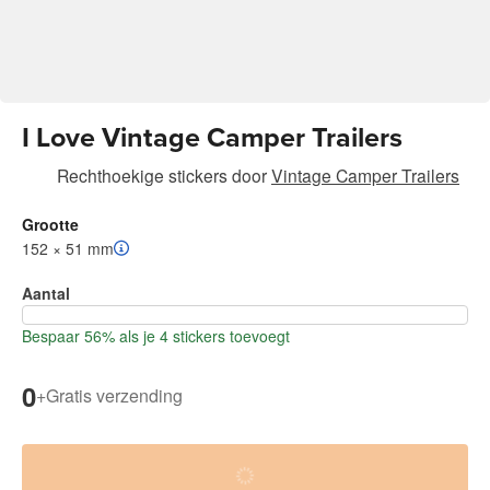
I Love Vintage Camper Trailers
Rechthoekige stickers
door
Vintage Camper Trailers
Grootte
152 × 51 mm
Aantal
Bespaar 56% als je 4 stickers toevoegt
0
+
Gratis verzending