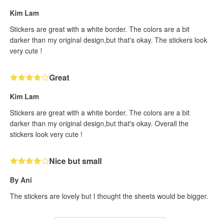
Kim Lam
Stickers are great with a white border. The colors are a bit
darker than my original design,but that's okay. The stickers look
very cute !
Great
Kim Lam
Stickers are great with a white border. The colors are a bit
darker than my original design,but that's okay. Overall the
stickers look very cute !
Nice but small
By Ani
The stickers are lovely but I thought the sheets would be bigger.