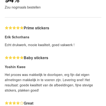
Zou nogmaals bestellen
Prime stickers
Erik Schothans
Echt drukwerk, mooie kwaliteit, goed vakwerk !
Baby stickers
Yoshin Kwee
Het proces was makkelijk te doorlopen, erg fijn dat eigen
afmetingen makkelijk in te voeren zijn. Levering snel! Het
resultaat: goede kwaliteit van de afbeeldingen, fijne stevige
stickers, plakken goed!
Great