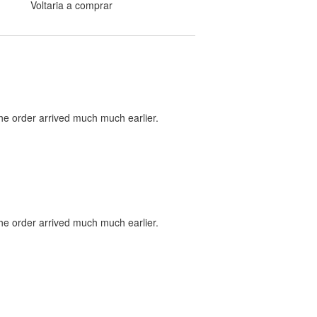
Voltaria a comprar
the order arrived much much earlier.
the order arrived much much earlier.