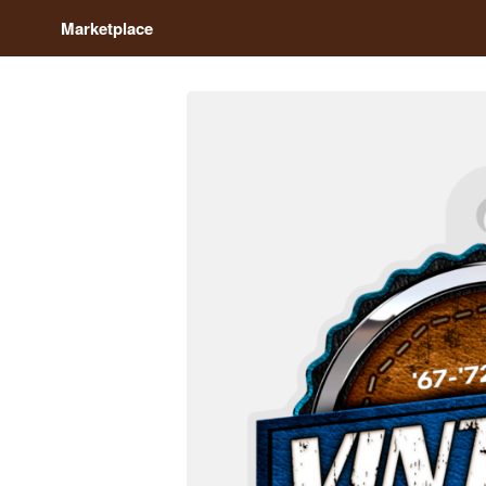
Marketplace