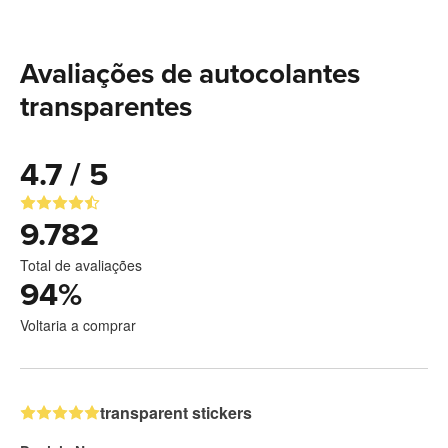
Avaliações de autocolantes
transparentes
4.7 / 5
9.782
Total de avaliações
94
%
Voltaria a comprar
transparent stickers