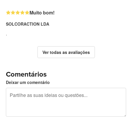
Muito bom!
SOLCORACTION LDA
.
Ver todas as avaliações
Comentários
Deixar um comentário
Restam 240 caracteres