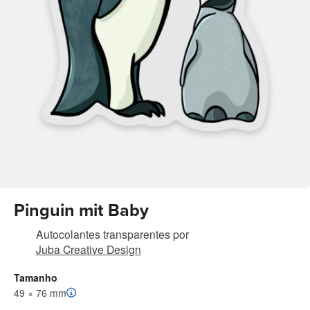
Pinguin mit Baby
Autocolantes transparentes
por
Juba Creative Design
Tamanho
49 × 76 mm