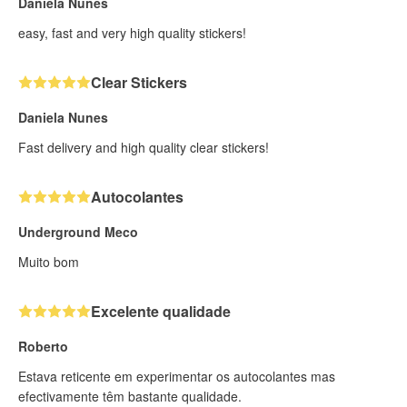
Daniela Nunes
easy, fast and very high quality stickers!
Clear Stickers
Daniela Nunes
Fast delivery and high quality clear stickers!
Autocolantes
Underground Meco
Muito bom
Excelente qualidade
Roberto
Estava reticente em experimentar os autocolantes mas
efectivamente têm bastante qualidade.