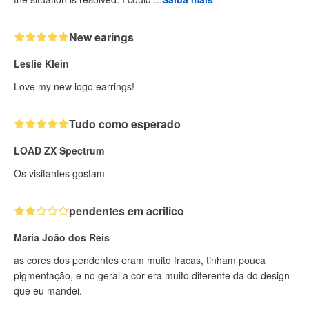
New earings
Leslie Klein
Love my new logo earrings!
Tudo como esperado
LOAD ZX Spectrum
Os visitantes gostam
pendentes em acrilico
Maria João dos Reis
as cores dos pendentes eram muito fracas, tinham pouca
pigmentação, e no geral a cor era muito diferente da do design
que eu mandei.