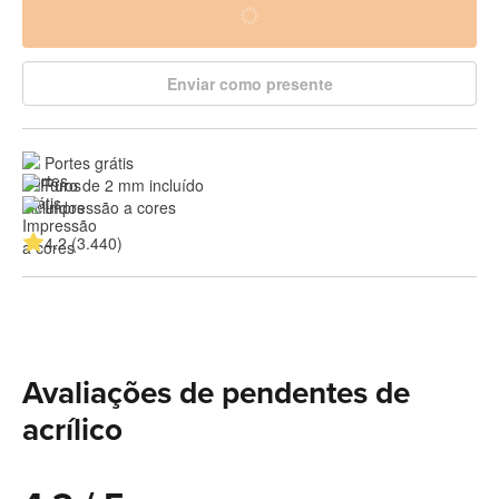
Enviar como presente
Portes grátis
Furo de 2 mm incluído
Impressão a cores
4.2 (3.440)
Avaliações de pendentes de
acrílico