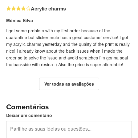
Acrylic charms
Mónica Silva
I got some problem with my first order because of the
quarantine but sticker mule has a great customer service! I got
my acrylic charms yesterday and the quality of the print is really
nice! I already know about the back issues when I made the
order so to solve the issue and avoid scratches I'm gonna seal
the backside with resina :) Also the price is super affordable!
Ver todas as avaliações
Comentários
Deixar um comentário