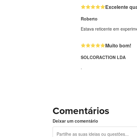
Excelente qu
Roberto
Estava reticente em experim
Muito bom!
SOLCORACTION LDA
.
Comentários
Deixar um comentário