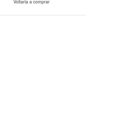
Voltaria a comprar