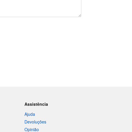
Assistência
Ajuda
Devoluções
Opinião