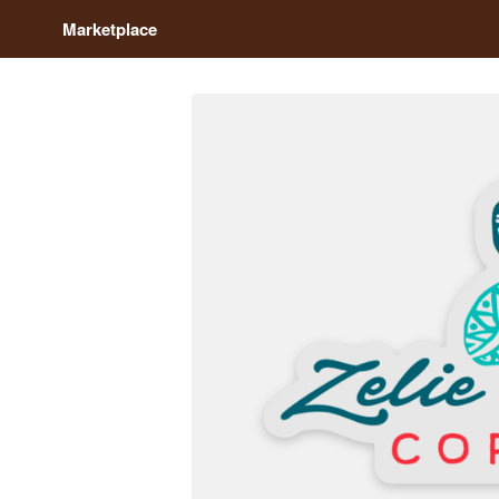
Marketplace