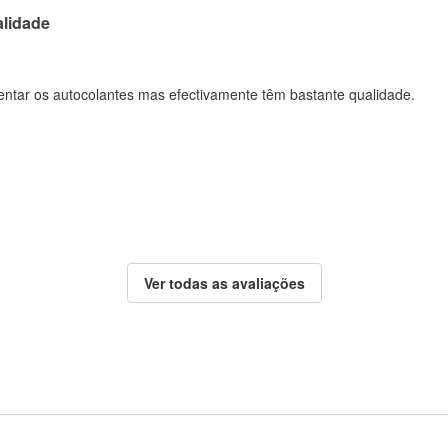
alidade
entar os autocolantes mas efectivamente têm bastante qualidade.
Ver todas as avaliações