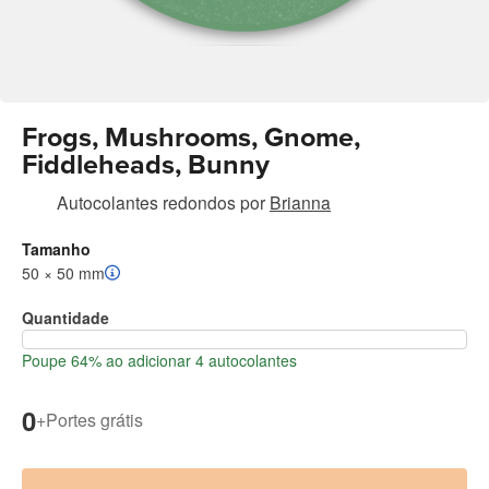
Frogs, Mushrooms, Gnome,
Fiddleheads, Bunny
Autocolantes redondos
por
Brianna
Tamanho
50 × 50 mm
Quantidade
Poupe 64% ao adicionar 4 autocolantes
0
+
Portes grátis