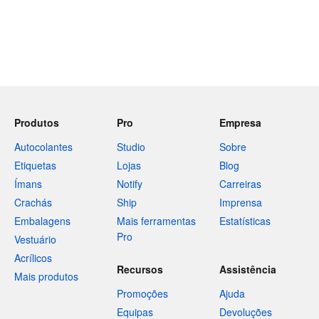
Produtos
Pro
Empresa
Autocolantes
Studio
Sobre
Etiquetas
Lojas
Blog
Ímans
Notify
Carreiras
Crachás
Ship
Imprensa
Embalagens
Mais ferramentas
Estatísticas
Pro
Vestuário
Acrílicos
Recursos
Assistência
Mais produtos
Promoções
Ajuda
Equipas
Devoluções