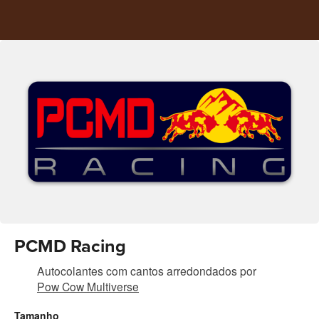
PCMD Racing
Autocolantes com cantos arredondados
por
Pow Cow Multiverse
Tamanho