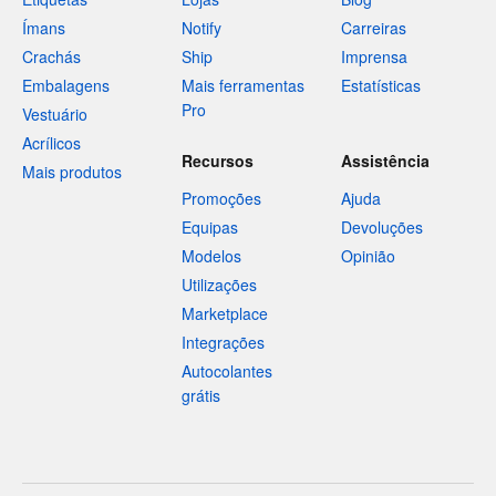
Ímans
Notify
Carreiras
Crachás
Ship
Imprensa
Embalagens
Mais ferramentas
Estatísticas
Pro
Vestuário
Acrílicos
Recursos
Assistência
Mais produtos
Promoções
Ajuda
Equipas
Devoluções
Modelos
Opinião
Utilizações
Marketplace
Integrações
Autocolantes
grátis