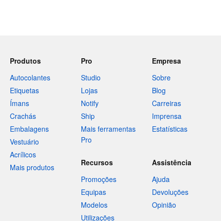
Produtos
Pro
Empresa
Autocolantes
Studio
Sobre
Etiquetas
Lojas
Blog
Ímans
Notify
Carreiras
Crachás
Ship
Imprensa
Embalagens
Mais ferramentas
Estatísticas
Pro
Vestuário
Acrílicos
Recursos
Assistência
Mais produtos
Promoções
Ajuda
Equipas
Devoluções
Modelos
Opinião
Utilizações