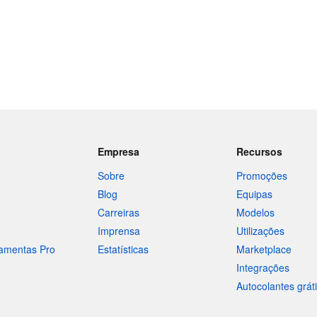
Empresa
Recursos
Sobre
Promoções
Blog
Equipas
Carreiras
Modelos
Imprensa
Utilizações
ramentas Pro
Estatísticas
Marketplace
Integrações
Autocolantes grát