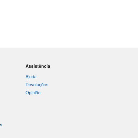
Assistência
Ajuda
Devoluções
Opinião
is