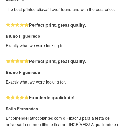
The best printed sticker i ever found and with the best price.
Perfect print, great quality.
Bruno Figueiredo
Exactly what we were looking for.
Perfect print, great quality.
Bruno Figueiredo
Exactly what we were looking for.
Excelente qualidade!
Sofia Fernandes
Encomendei autocolantes com o Pikachu para a festa de
aniversário do meu filho e ficaram INCRÍVEIS! A qualidade e o