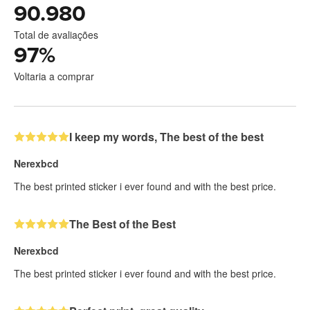
90.980
Total de avaliações
97
%
Voltaria a comprar
I keep my words, The best of the best
Nerexbcd
The best printed sticker i ever found and with the best price.
The Best of the Best
Nerexbcd
The best printed sticker i ever found and with the best price.