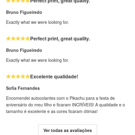
Perfect print, great quality.
Bruno Figueiredo
Exactly what we were looking for.
Perfect print, great quality.
Bruno Figueiredo
Exactly what we were looking for.
Excelente qualidade!
Sofia Fernandes
Encomendei autocolantes com o Pikachu para a festa de
aniversário do meu filho e ficaram INCRÍVEIS! A qualidade e o
tamanho é excelente e as cores ficaram ótimas!
Ver todas as avaliações