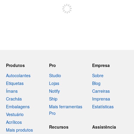
Produtos
Pro
Empresa
Autocolantes
Studio
Sobre
Etiquetas
Lojas
Blog
Ímans
Notify
Carreiras
Crachás
Ship
Imprensa
Embalagens
Mais ferramentas
Estatísticas
Pro
Vestuário
Acrílicos
Recursos
Assistência
Mais produtos