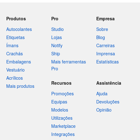
Produtos
Pro
Empresa
Autocolantes
Studio
Sobre
Etiquetas
Lojas
Blog
Ímans
Notify
Carreiras
Crachás
Ship
Imprensa
Embalagens
Mais ferramentas
Estatísticas
Pro
Vestuário
Acrílicos
Recursos
Assistência
Mais produtos
Promoções
Ajuda
Equipas
Devoluções
Modelos
Opinião
Utilizações
Marketplace
Integrações