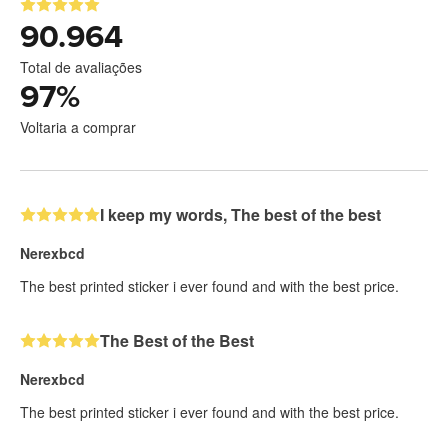
90.964
Total de avaliações
97
%
Voltaria a comprar
I keep my words, The best of the best
Nerexbcd
The best printed sticker i ever found and with the best price.
The Best of the Best
Nerexbcd
The best printed sticker i ever found and with the best price.