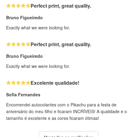
Perfect print, great quality.
Bruno Figueiredo
Exactly what we were looking for.
Perfect print, great quality.
Bruno Figueiredo
Exactly what we were looking for.
Excelente qualidade!
Sofia Fernandes
Encomendei autocolantes com o Pikachu para a festa de
aniversário do meu filho e ficaram INCRÍVEIS! A qualidade e o
tamanho é excelente e as cores ficaram ótimas!