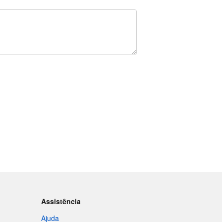
Assistência
Ajuda