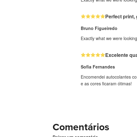
Perfect print, 
Bruno Figueiredo
Exactly what we were looking 
Excelente qua
Sofia Fernandes
Encomendei autocolantes com
e as cores ficaram ótimas!
Comentários