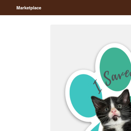
Marketplace