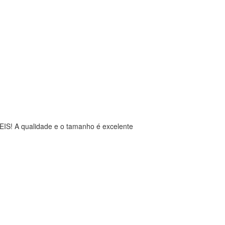
EIS! A qualidade e o tamanho é excelente