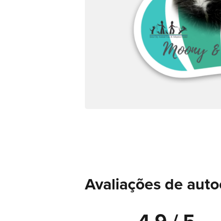
Avaliações de auto